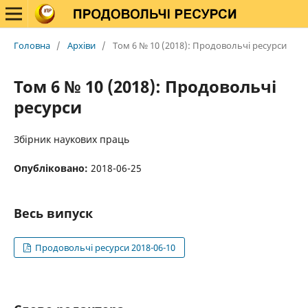
Головна
/
Архіви
/
Том 6 № 10 (2018): Продовольчі ресурси
Том 6 № 10 (2018): Продовольчі
ресурси
Збірник наукових праць
Опубліковано:
2018-06-25
Весь випуск
Продовольчі ресурси 2018-06-10