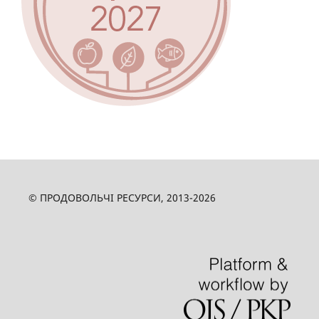
© ПРОДОВОЛЬЧІ РЕСУРСИ, 2013-2026