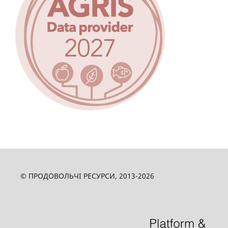
© ПРОДОВОЛЬЧІ РЕСУРСИ, 2013-2026