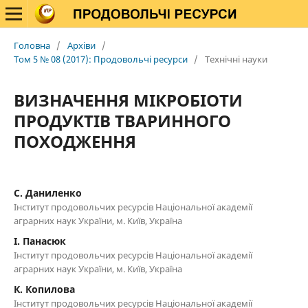
Головна
/
Архіви
/
Том 5 № 08 (2017): Продовольчі ресурси
/
Технічні науки
ВИЗНАЧЕННЯ МІКРОБІОТИ
ПРОДУКТІВ ТВАРИННОГО
ПОХОДЖЕННЯ
С. Даниленко
Інститут продовольчих ресурсів Національної академії
аграрних наук України, м. Київ, Україна
І. Панасюк
Інститут продовольчих ресурсів Національної академії
аграрних наук України, м. Київ, Україна
К. Копилова
Інститут продовольчих ресурсів Національної академії