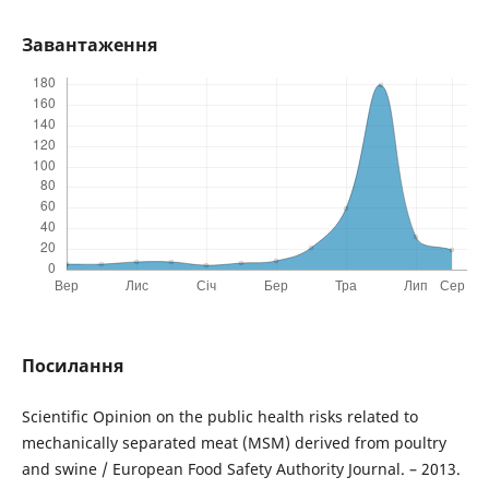
Завантаження
Посилання
Scientific Opinion on the public health risks related to
mechanically separated meat (MSM) derived from poultry
and swine / European Food Safety Authority Journal. – 2013.