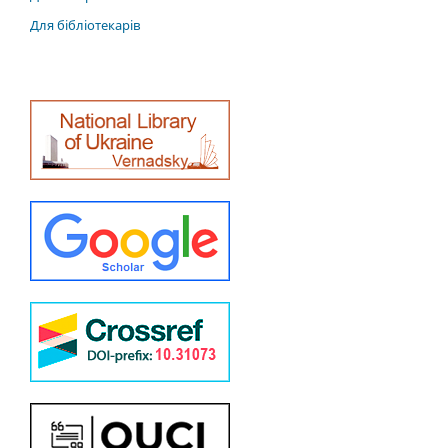
Для бібліотекарів