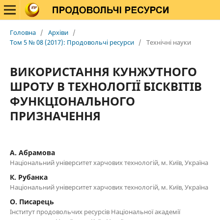
Головна
/
Архіви
/
Том 5 № 08 (2017): Продовольчі ресурси
/
Технічні науки
ВИКОРИСТАННЯ КУНЖУТНОГО
ШРОТУ В ТЕХНОЛОГІЇ БІСКВІТІВ
ФУНКЦІОНАЛЬНОГО
ПРИЗНАЧЕННЯ
А. Абрамова
Національний університет харчових технологій, м. Київ, Україна
К. Рубанка
Національний університет харчових технологій, м. Київ, Україна
О. Писарець
Інститут продовольчих ресурсів Національної академії